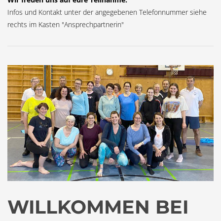
Infos und Kontakt unter der angegebenen Telefonnummer siehe
rechts im Kasten "Ansprechpartnerin"
WILLKOMMEN BEI