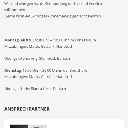
Wir sind eine gemischte Gruppe. Jung und alt sind herzlich
willkommen.
Gerne kann ein 3-maliges Probetraining gemacht werden.
Montag (ab 9.9.)
, 9:30 Uhr – 10:30 Uhr im Fitnessraum
Mitzubringen: Matte, Getränk, Handtuch
Übungsleiterin: Angi Steinbock-Bartsch
Dienstag
, 19:00 Uhr – 20:00 Uhr in der Sporthalle
Mitzubringen: Matte, Getränk, Handtuch
Übungsleiterin: Bianca Heier-Bartsch
ANSPRECHPARTNER