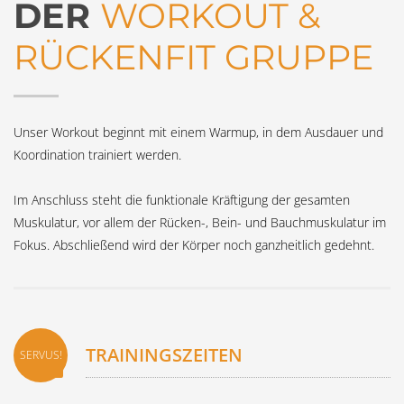
DER
WORKOUT &
RÜCKENFIT GRUPPE
Unser Workout beginnt mit einem Warmup, in dem Ausdauer und
Koordination trainiert werden.
Im Anschluss steht die funktionale Kräftigung der gesamten
Muskulatur, vor allem der Rücken-, Bein- und Bauchmuskulatur im
Fokus. Abschließend wird der Körper noch ganzheitlich gedehnt.
TRAININGSZEITEN
SERVUS!