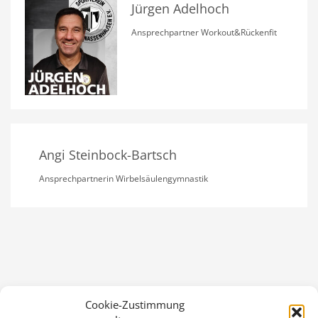
Jürgen Adelhoch
Ansprechpartner Workout&Rückenfit
Angi Steinbock-Bartsch
Ansprechpartnerin Wirbelsäulengymnastik
Cookie-Zustimmung