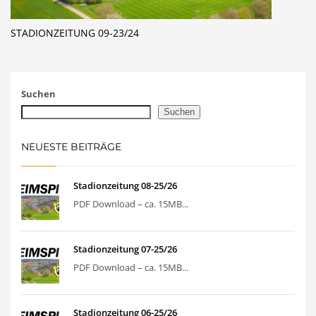
STADIONZEITUNG 09-23/24
Suchen
Suchen
NEUESTE BEITRÄGE
Stadionzeitung 08-25/26
PDF Download – ca. 15MB...
Stadionzeitung 07-25/26
PDF Download – ca. 15MB...
Stadionzeitung 06-25/26