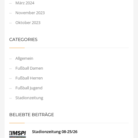
März 2024
November 2023
Oktober 2023
CATEGORIES
Allgemein
Fußball Damen
Fußball Herren
Fußball Jugend
Stadionzeitung
BELIEBTE BEITRÄGE
Stadionzeitung 08-25/26