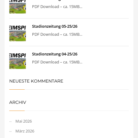
PDF Download – ca. 15MB...
Stadionzeitung 05-25/26
PDF Download – ca. 15MB...
Stadionzeitung 04-25/26
PDF Download – ca. 15MB...
NEUESTE KOMMENTARE
ARCHIV
Mai 2026
März 2026