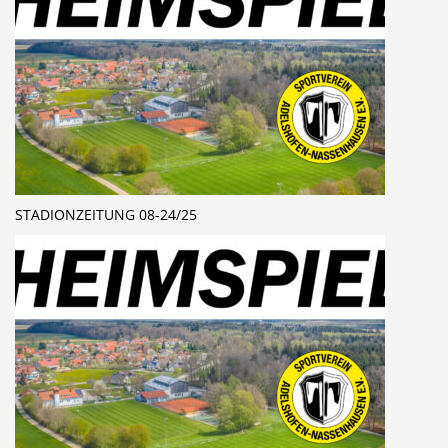
STADIONZEITUNG 08-24/25