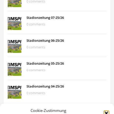
0 comments
Stadionzeitung 07-25/26
0 comments
Stadionzeitung 06-25/26
0 comments
Stadionzeitung 05-25/26
0 comments
Stadionzeitung 04-25/26
0 comments
Cookie-Zustimmung