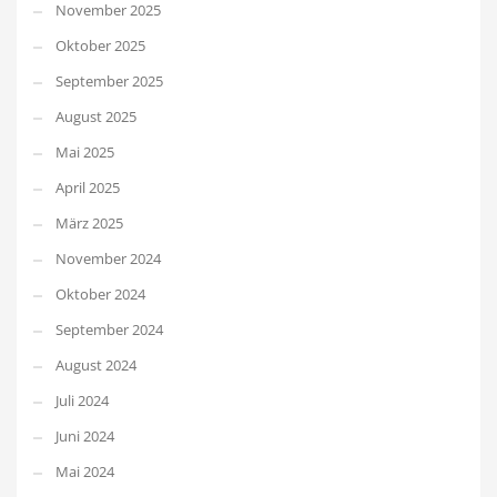
November 2025
Oktober 2025
September 2025
August 2025
Mai 2025
April 2025
März 2025
November 2024
Oktober 2024
September 2024
August 2024
Juli 2024
Juni 2024
Mai 2024