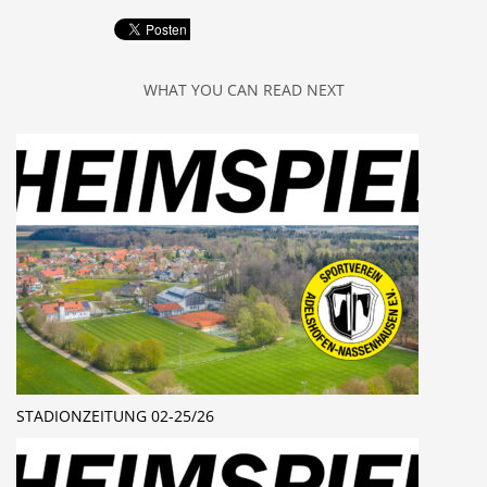
WHAT YOU CAN READ NEXT
STADIONZEITUNG 02-25/26