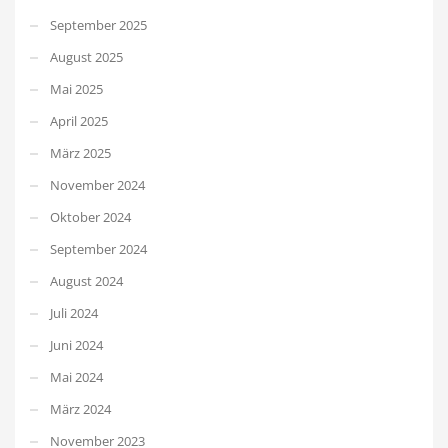
September 2025
August 2025
Mai 2025
April 2025
März 2025
November 2024
Oktober 2024
September 2024
August 2024
Juli 2024
Juni 2024
Mai 2024
März 2024
November 2023