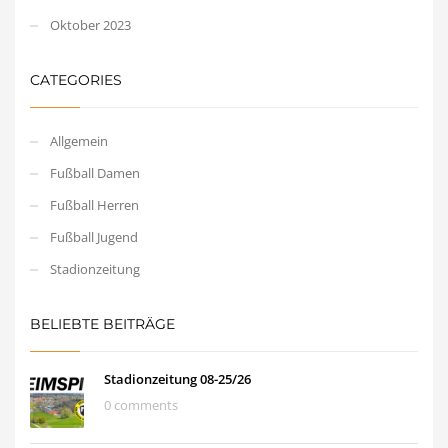
Oktober 2023
CATEGORIES
Allgemein
Fußball Damen
Fußball Herren
Fußball Jugend
Stadionzeitung
BELIEBTE BEITRÄGE
Stadionzeitung 08-25/26
0 comments