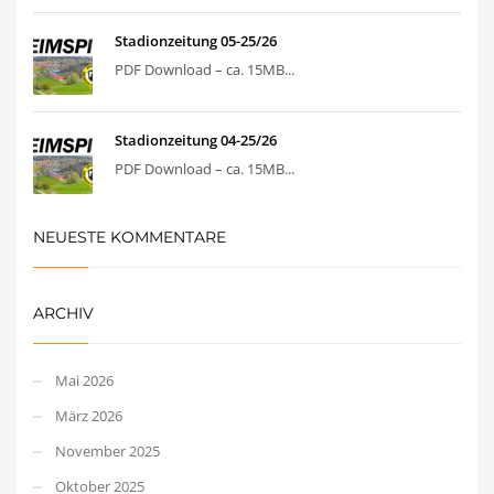
Stadionzeitung 05-25/26
PDF Download – ca. 15MB...
Stadionzeitung 04-25/26
PDF Download – ca. 15MB...
NEUESTE KOMMENTARE
ARCHIV
Mai 2026
März 2026
November 2025
Oktober 2025