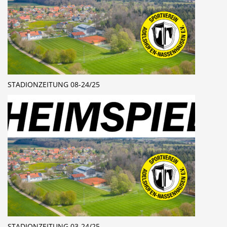
STADIONZEITUNG 08-24/25
STADIONZEITUNG 03-24/25