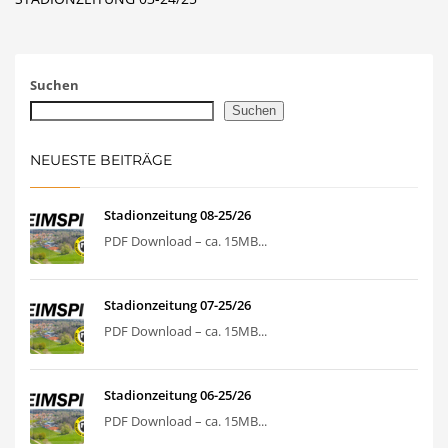
Suchen
Suchen
NEUESTE BEITRÄGE
Stadionzeitung 08-25/26
PDF Download – ca. 15MB...
Stadionzeitung 07-25/26
PDF Download – ca. 15MB...
Stadionzeitung 06-25/26
PDF Download – ca. 15MB...