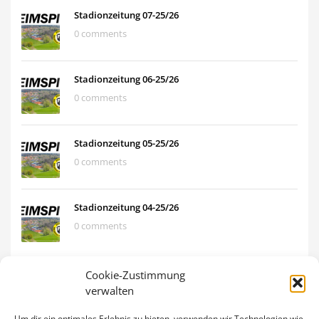
Stadionzeitung 07-25/26
0 comments
Stadionzeitung 06-25/26
0 comments
Stadionzeitung 05-25/26
0 comments
Stadionzeitung 04-25/26
0 comments
Cookie-Zustimmung
verwalten
Um dir ein optimales Erlebnis zu bieten, verwenden wir Technologien wie