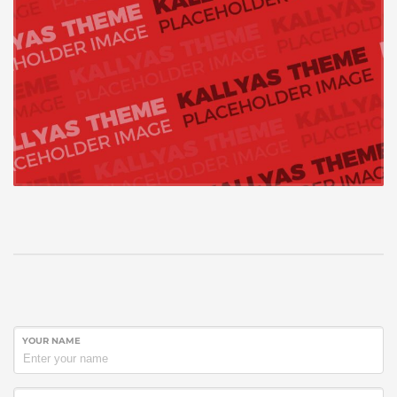
YOUR NAME