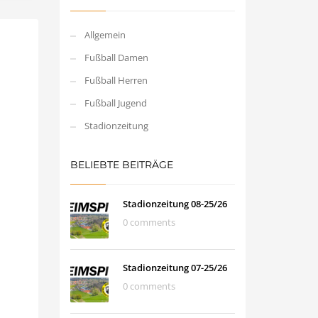
Allgemein
Fußball Damen
Fußball Herren
Fußball Jugend
Stadionzeitung
BELIEBTE BEITRÄGE
Stadionzeitung 08-25/26
0 comments
Stadionzeitung 07-25/26
0 comments