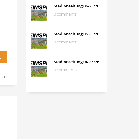
Stadionzeitung 06-25/26
0 comments
Stadionzeitung 05-25/26
0 comments
E
Stadionzeitung 04-25/26
0 comments
ENTS