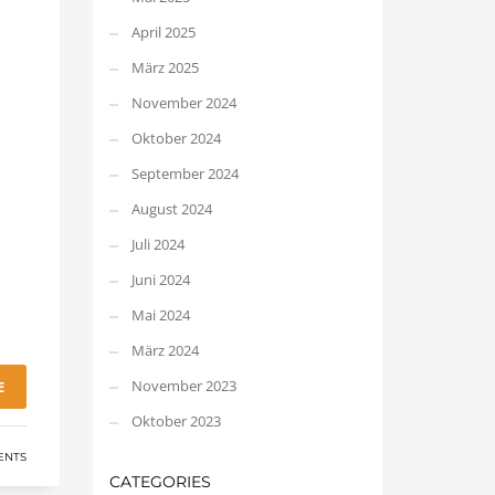
April 2025
März 2025
November 2024
Oktober 2024
September 2024
August 2024
Juli 2024
Juni 2024
Mai 2024
März 2024
November 2023
E
Oktober 2023
ENTS
CATEGORIES